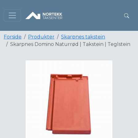
Forside
Produkter
Skarpnes takstein
Skarpnes Domino Naturrød | Takstein | Teglstein