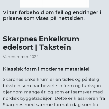
Vi tar forbehold om feil og endringer i
prisene som vises på nettsiden.
Skarpnes Enkelkrum
edelsort | Takstein
Varenummer: 1024
Klassisk form i moderne materiale!
Skarpnes Enkelkrum er en tidløs og pålitelig
takstein som har bevart sin form og funksjon
gjennom mange år, og som er i samsvar med
nordisk byggetradisjon. Dette er klassikeren fra
Skarpnes med samme format i dag som fra