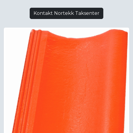
Kontakt Nortekk Taksenter