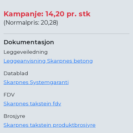
Kampanje: 14,20 pr. stk
(Normalpris: 20,28)
Dokumentasjon
Leggeveiledning
Leggeanvisning Skarpnes betong
Datablad
Skarpnes Systemgaranti
FDV
Skarpnes takstein fdv
Brosjyre
Skarpnes takstein produktbrosjyre