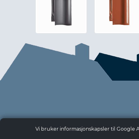
Vi bruker informasjonskapsler til Google 