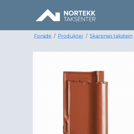
Forside
Produkter
Skarpnes takstein