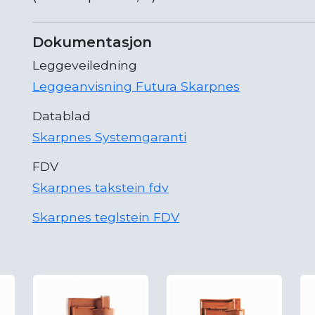
Dokumentasjon
Leggeveiledning
Leggeanvisning Futura Skarpnes
Datablad
Skarpnes Systemgaranti
FDV
Skarpnes takstein fdv
Skarpnes teglstein FDV