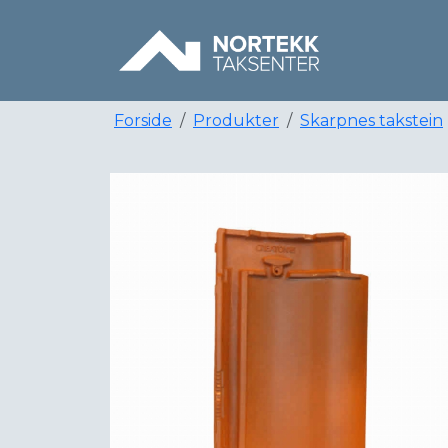
Forside
Produkter
Skarpnes takstein