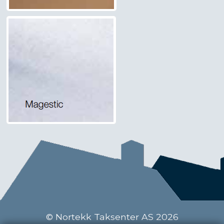
© Nortekk Taksenter AS 2026