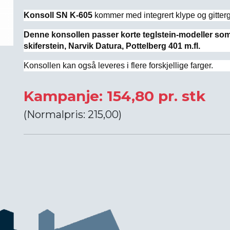
Konsoll SN K-605
kommer med integrert klype og gitterg
Denne konsollen passer korte teglstein-modeller som
skiferstein, Narvik Datura, Pottelberg 401 m.fl.
Konsollen kan også leveres i flere forskjellige farger.
Kampanje: 154,80 pr. stk
(Normalpris: 215,00)