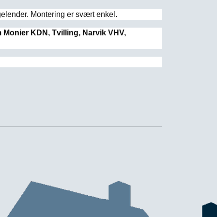
elender. Montering er svært enkel.
 Monier KDN, Tvilling, Narvik VHV,