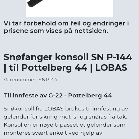
Vi tar forbehold om feil og endringer i
prisene som vises på nettsiden.
Snøfanger konsoll SN P-144
| til Pottelberg 44 | LOBAS
Varenummer: SNP144
Til innfeste av G-22 - Pottelberg 44
Snøkonsoll fra LOBAS brukes til innfesting av
gelender for sikring mot is- og snøras fra tak.
Konsollen er nøye tilpasset et gelender som
monteres svært enkelt ved hjelp av