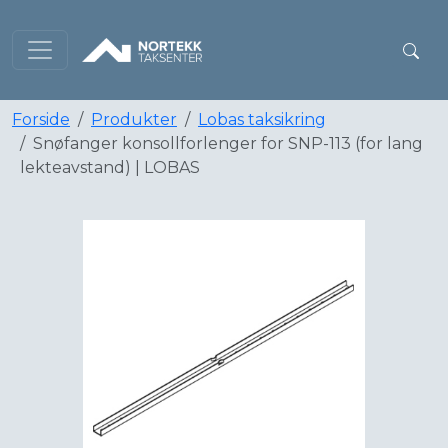
Forside
Produkter
Lobas taksikring
Snøfanger konsollforlenger for SNP-113 (for lang
lekteavstand) | LOBAS