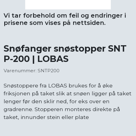
Vi tar forbehold om feil og endringer i
prisene som vises på nettsiden.
Snøfanger snøstopper SNT
P-200 | LOBAS
Varenummer: SNTP200
Snøstoppere fra LOBAS brukes for å øke
friksjonen på taket slik at snøen ligger på taket
lenger før den sklir ned, for eks over en
gradrenne. Stopperen monteres direkte på
taket, innunder stein eller plate