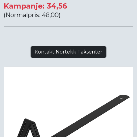
Kampanje: 34,56
(Normalpris: 48,00)
Kontakt Nortekk Taksenter