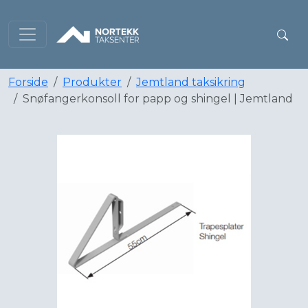
Forside
Produkter
Jemtland taksikring
Snøfangerkonsoll for papp og shingel | Jemtland