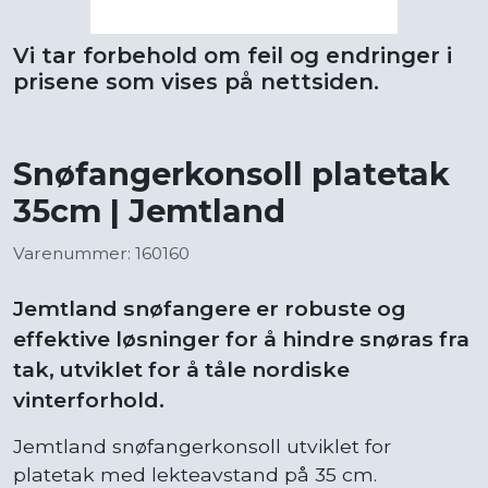
Vi tar forbehold om feil og endringer i
prisene som vises på nettsiden.
Snøfangerkonsoll platetak
35cm | Jemtland
Varenummer: 160160
Jemtland snøfangere er robuste og
effektive løsninger for å hindre snøras fra
tak, utviklet for å tåle nordiske
vinterforhold.
Jemtland snøfangerkonsoll utviklet for
platetak med lekteavstand på 35 cm.