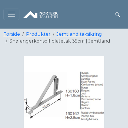
Forside
Produkter
Jemtland taksikring
Snøfangerkonsoll platetak 35cm | Jemtland