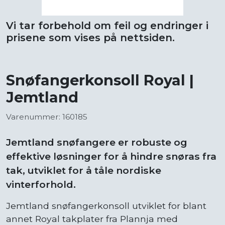
Vi tar forbehold om feil og endringer i
prisene som vises på nettsiden.
Snøfangerkonsoll Royal |
Jemtland
Varenummer: 160185
Jemtland snøfangere er robuste og
effektive løsninger for å hindre snøras fra
tak, utviklet for å tåle nordiske
vinterforhold.
Jemtland snøfangerkonsoll utviklet for blant
annet Royal takplater fra Plannja med