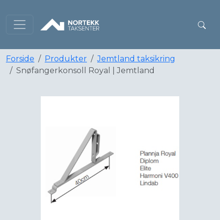
Forside
Produkter
Jemtland taksikring
Snøfangerkonsoll Royal | Jemtland