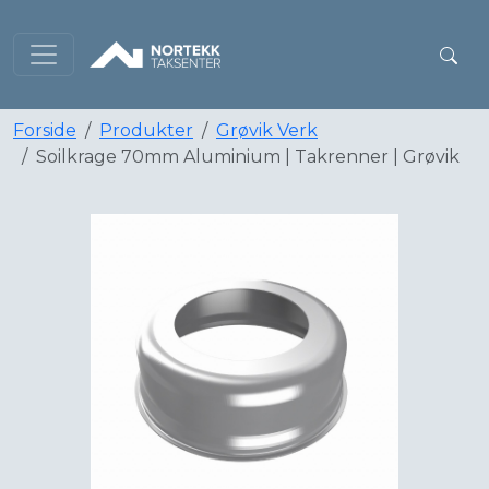
Forside
Produkter
Grøvik Verk
Soilkrage 70mm Aluminium | Takrenner | Grøvik