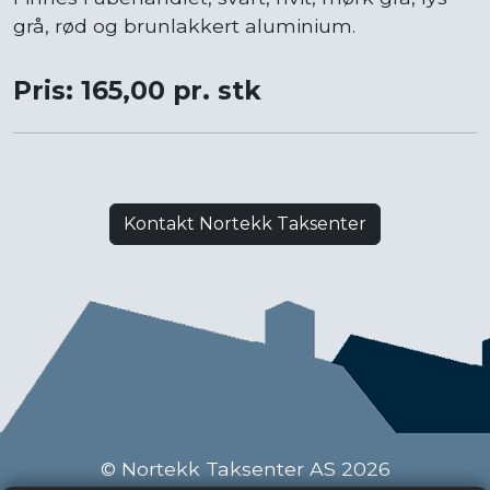
grå, rød og brunlakkert aluminium.
Pris: 165,00 pr. stk
Kontakt Nortekk Taksenter
© Nortekk Taksenter AS 2026