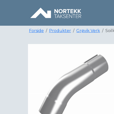
Forside
Produkter
Grøvik Verk
Soi