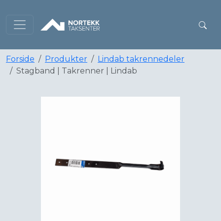
Forside
Produkter
Lindab takrennedeler
Stagband | Takrenner | Lindab