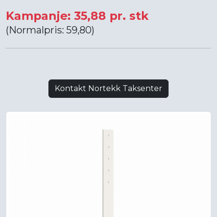
Kampanje: 35,88 pr. stk
(Normalpris: 59,80)
Kontakt Nortekk Taksenter