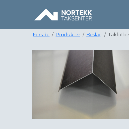
Forside
Produkter
Beslag
Takfotbe