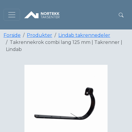
Forside
Produkter
Lindab takrennedeler
Takrennekrok combi lang 125 mm | Takrenner |
Lindab