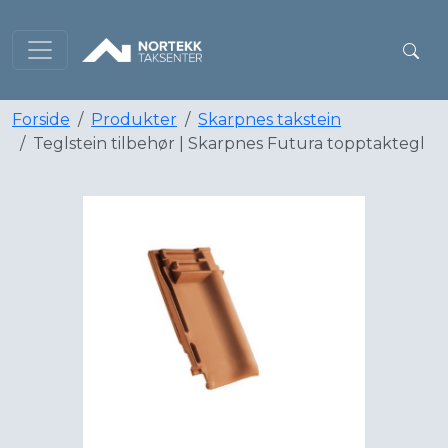
Forside
Produkter
Skarpnes takstein
Teglstein tilbehør | Skarpnes Futura topptaktegl