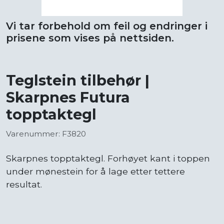
Vi tar forbehold om feil og endringer i
prisene som vises på nettsiden.
Teglstein tilbehør |
Skarpnes Futura
topptaktegl
Varenummer: F3820
Skarpnes topptaktegl. Forhøyet kant i toppen
under mønestein for å lage etter tettere
resultat.