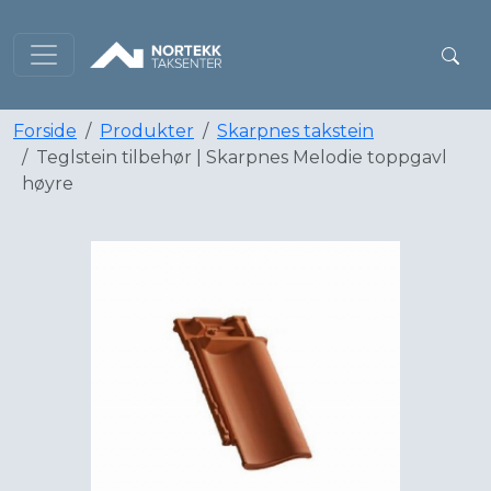
Forside
Produkter
Skarpnes takstein
Teglstein tilbehør | Skarpnes Melodie toppgavl
høyre