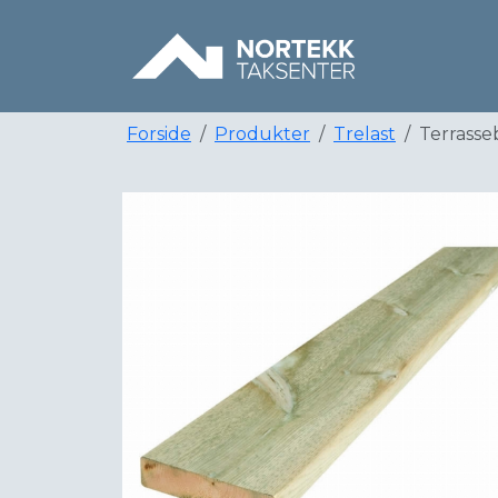
Forside
Produkter
Trelast
Terrass