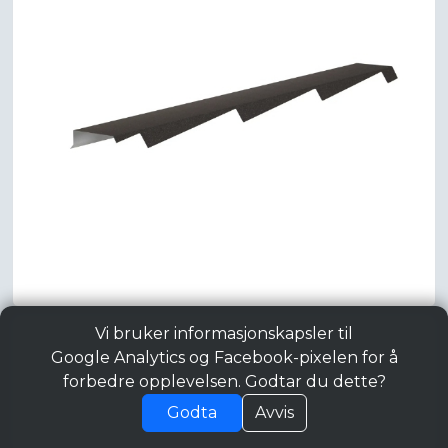
Vi bruker informasjonskapsler til
Google Analytics og Facebook-pixelen for å
forbedre opplevelsen. Godtar du dette?
Godta
Avvis