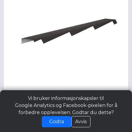
Vi bruker informasjonskapsler til
Google Analytics og Facebook-pixelen for å
forbedre opplevelsen. Godtar du dette?
Godta
Avvis