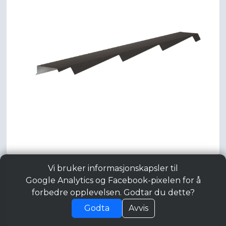
Vi bruker informasjonskapsler til
Google Analytics og Facebook-pixelen for å
forbedre opplevelsen. Godtar du dette?
Godta
Avvis