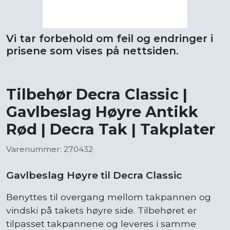
Vi tar forbehold om feil og endringer i
prisene som vises på nettsiden.
Tilbehør Decra Classic |
Gavlbeslag Høyre Antikk
Rød | Decra Tak | Takplater
Varenummer: 270432
Gavlbeslag Høyre til Decra Classic
Benyttes til overgang mellom takpannen og
vindski på takets høyre side. Tilbehøret er
tilpasset takpannene og leveres i samme