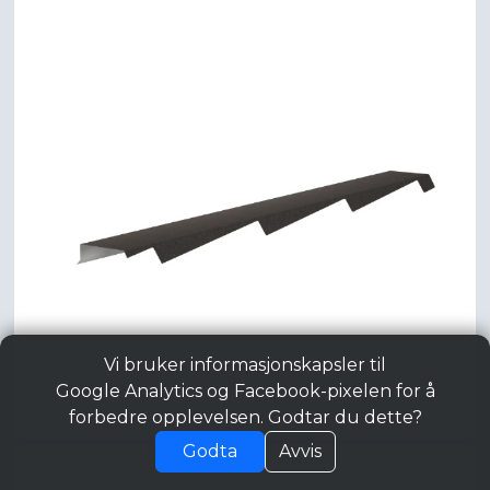
Vi bruker informasjonskapsler til
Google Analytics og Facebook-pixelen for å
forbedre opplevelsen. Godtar du dette?
Godta
Avvis