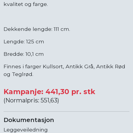
kvalitet og farge.
Dekkende lengde: 111 cm.
Lengde: 125 cm
Bredde: 10,1 cm
Finnes i farger Kullsort, Antikk Grå, Antikk Rød
og Teglrød.
Kampanje: 441,30 pr. stk
(Normalpris: 551,63)
Dokumentasjon
Leggeveiledning