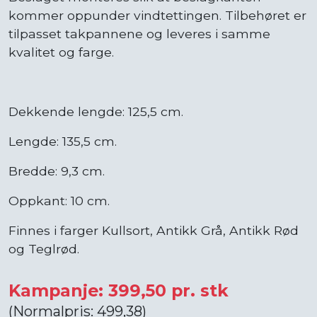
kommer oppunder vindtettingen. Tilbehøret er
tilpasset takpannene og leveres i samme
kvalitet og farge.
Dekkende lengde: 125,5 cm.
Lengde: 135,5 cm.
Bredde: 9,3 cm.
Oppkant: 10 cm.
Finnes i farger Kullsort, Antikk Grå, Antikk Rød
og Teglrød.
Kampanje: 399,50 pr. stk
(Normalpris: 499,38)