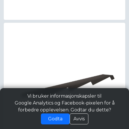
Vi bruker informasjonskapsler til
Google Analytics og Facebook-pixelen for å
forbedre opplevelsen. Godtar du dette?
Godta
Avvis