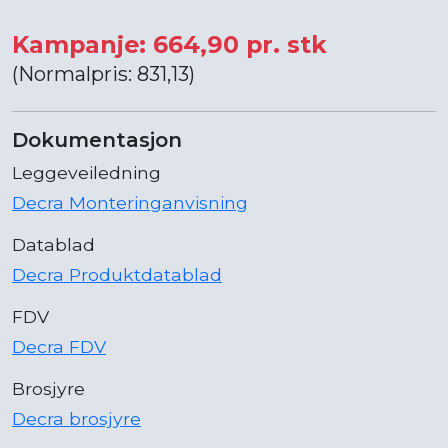
Kampanje: 664,90 pr. stk
(Normalpris: 831,13)
Dokumentasjon
Leggeveiledning
Decra Monteringanvisning
Datablad
Decra Produktdatablad
FDV
Decra FDV
Brosjyre
Decra brosjyre