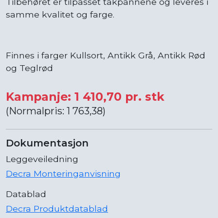
Tilbehøret er tilpasset takpannene og leveres i
samme kvalitet og farge.
Finnes i farger Kullsort, Antikk Grå, Antikk Rød
og Teglrød
Kampanje: 1 410,70 pr. stk
(Normalpris: 1 763,38)
Dokumentasjon
Leggeveiledning
Decra Monteringanvisning
Datablad
Decra Produktdatablad