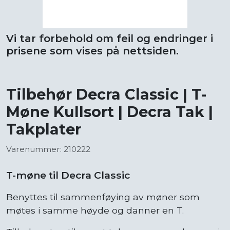
Vi tar forbehold om feil og endringer i
prisene som vises på nettsiden.
Tilbehør Decra Classic | T-
Møne Kullsort | Decra Tak |
Takplater
Varenummer: 210222
T-møne til Decra Classic
Benyttes til sammenføying av møner som
møtes i samme høyde og danner en T.