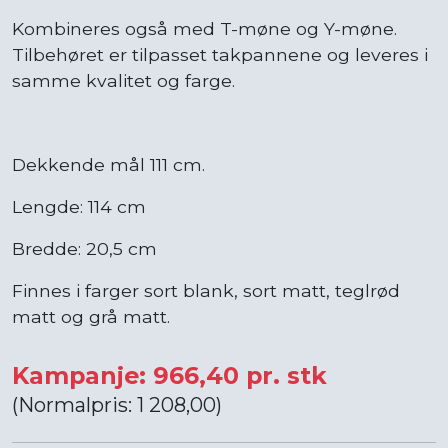
Kombineres også med T-møne og Y-møne.
Tilbehøret er tilpasset takpannene og leveres i
samme kvalitet og farge.
Dekkende mål 111 cm.
Lengde: 114 cm
Bredde: 20,5 cm
Finnes i farger sort blank, sort matt, teglrød
matt og grå matt.
Kampanje: 966,40 pr. stk
(Normalpris: 1 208,00)