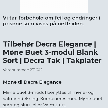
Vi tar forbehold om feil og endringer i
prisene som vises på nettsiden.
Tilbehør Decra Elegance |
Møne Buet 3-modul Blank
Sort | Decra Tak | Takplater
Varenummer: 231602
Møne til Decra Elegance
Møne buet 3-modul benyttes til møne- og
valminndekning. Kombineres med Møne buet
start og slutt, eller Valm slutt.