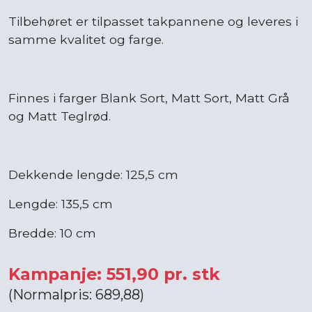
Tilbehøret er tilpasset takpannene og leveres i
samme kvalitet og farge.
Finnes i farger Blank Sort, Matt Sort, Matt Grå
og Matt Teglrød.
Dekkende lengde: 125,5 cm
Lengde: 135,5 cm
Bredde: 10 cm
Kampanje: 551,90 pr. stk
(Normalpris: 689,88)