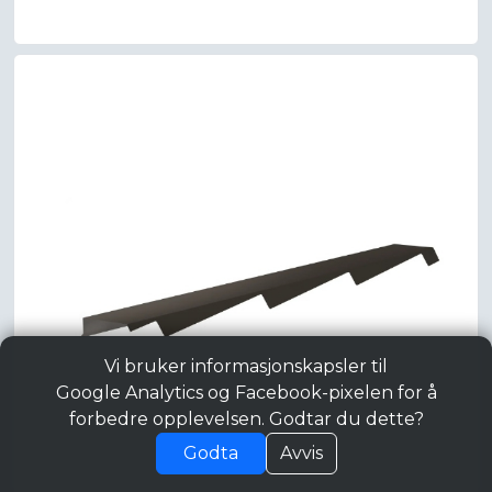
Vi bruker informasjonskapsler til
Google Analytics og Facebook-pixelen for å
forbedre opplevelsen. Godtar du dette?
Godta
Avvis