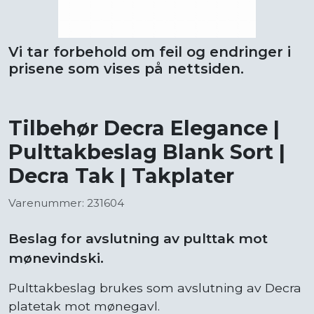
Vi tar forbehold om feil og endringer i
prisene som vises på nettsiden.
Tilbehør Decra Elegance |
Pulttakbeslag Blank Sort |
Decra Tak | Takplater
Varenummer: 231604
Beslag for avslutning av pulttak mot
mønevindski.
Pulttakbeslag brukes som avslutning av Decra
platetak mot mønegavl.