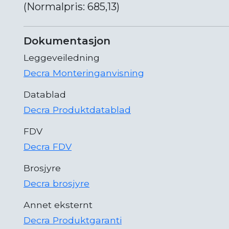
(Normalpris: 685,13)
Dokumentasjon
Leggeveiledning
Decra Monteringanvisning
Datablad
Decra Produktdatablad
FDV
Decra FDV
Brosjyre
Decra brosjyre
Annet eksternt
Decra Produktgaranti