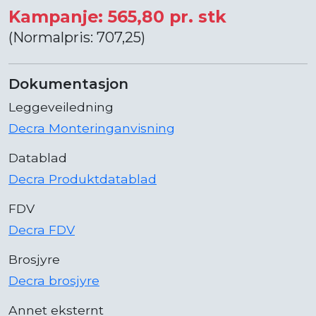
Kampanje: 565,80 pr. stk
(Normalpris: 707,25)
Dokumentasjon
Leggeveiledning
Decra Monteringanvisning
Datablad
Decra Produktdatablad
FDV
Decra FDV
Brosjyre
Decra brosjyre
Annet eksternt