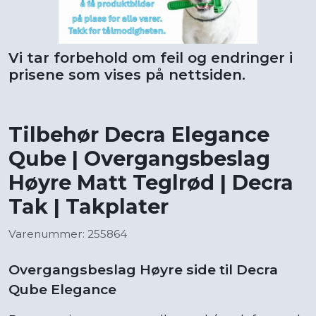
Vi tar forbehold om feil og endringer i
prisene som vises på nettsiden.
Tilbehør Decra Elegance
Qube | Overgangsbeslag
Høyre Matt Teglrød | Decra
Tak | Takplater
Varenummer: 255864
Overgangsbeslag Høyre side til Decra
Qube Elegance