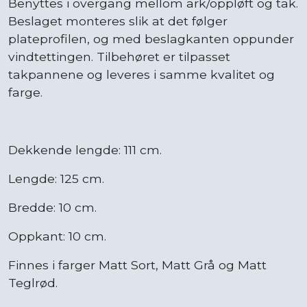
Benyttes i overgang mellom ark/oppløft og tak.
Beslaget monteres slik at det følger
plateprofilen, og med beslagkanten oppunder
vindtettingen. Tilbehøret er tilpasset
takpannene og leveres i samme kvalitet og
farge.
Dekkende lengde: 111 cm.
Lengde: 125 cm.
Bredde: 10 cm.
Oppkant: 10 cm.
Finnes i farger Matt Sort, Matt Grå og Matt
Teglrød.