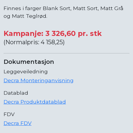
Finnes i farger Blank Sort, Matt Sort, Matt Grå
og Matt Teglrød.
Kampanje: 3 326,60 pr. stk
(Normalpris: 4 158,25)
Dokumentasjon
Leggeveiledning
Decra Monteringanvisning
Datablad
Decra Produktdatablad
FDV
Decra FDV