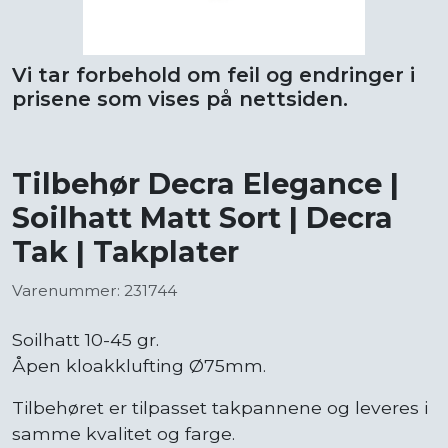
Vi tar forbehold om feil og endringer i
prisene som vises på nettsiden.
Tilbehør Decra Elegance |
Soilhatt Matt Sort | Decra
Tak | Takplater
Varenummer: 231744
Soilhatt 10-45 gr.
Åpen kloakklufting Ø75mm.
Tilbehøret er tilpasset takpannene og leveres i
samme kvalitet og farge.