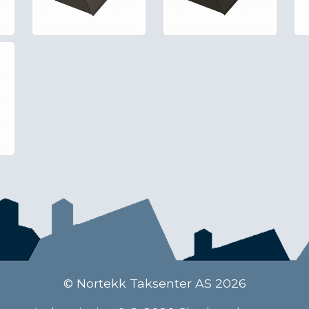
© Nortekk Taksenter AS 2026