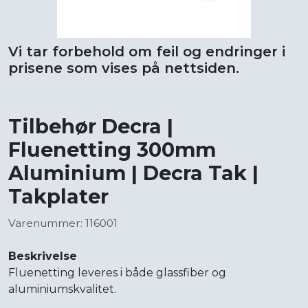
Vi tar forbehold om feil og endringer i
prisene som vises på nettsiden.
Tilbehør Decra |
Fluenetting 300mm
Aluminium | Decra Tak |
Takplater
Varenummer: 116001
Beskrivelse
Fluenetting leveres i både glassfiber og
aluminiumskvalitet.