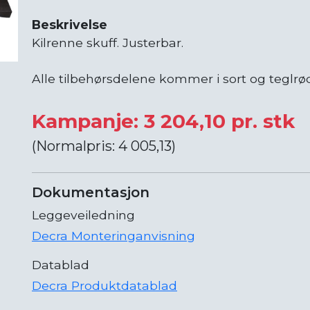
Beskrivelse
Kilrenne skuff. Justerbar.
Alle tilbehørsdelene kommer i sort og teglrødt
Kampanje: 3 204,10 pr. stk
(Normalpris: 4 005,13)
Dokumentasjon
Leggeveiledning
Decra Monteringanvisning
Datablad
Decra Produktdatablad