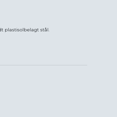
 plastisolbelagt stål.