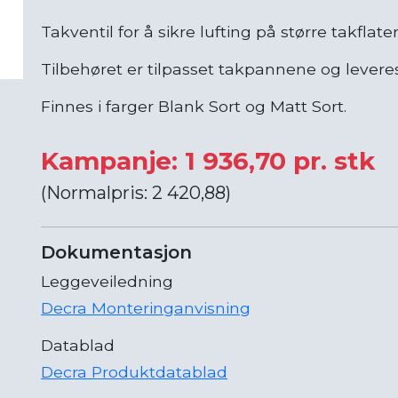
Takventil for å sikre lufting på større takflate
Tilbehøret er tilpasset takpannene og levere
Finnes i farger Blank Sort og Matt Sort.
Kampanje: 1 936,70 pr. stk
(Normalpris: 2 420,88)
Dokumentasjon
Leggeveiledning
Decra Monteringanvisning
Datablad
Decra Produktdatablad