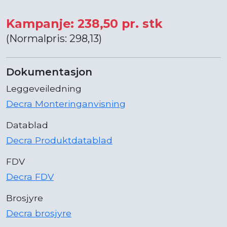
Kampanje: 238,50 pr. stk
(Normalpris: 298,13)
Dokumentasjon
Leggeveiledning
Decra Monteringanvisning
Datablad
Decra Produktdatablad
FDV
Decra FDV
Brosjyre
Decra brosjyre