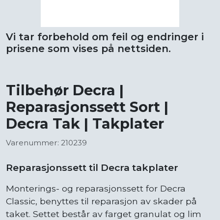
Vi tar forbehold om feil og endringer i
prisene som vises på nettsiden.
Tilbehør Decra |
Reparasjonssett Sort |
Decra Tak | Takplater
Varenummer: 210239
Reparasjonssett til Decra takplater
Monterings- og reparasjonssett for Decra
Classic, benyttes til reparasjon av skader på
taket. Settet består av farget granulat og lim