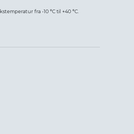
ukstemperatur fra -10 °C til +40 °C.