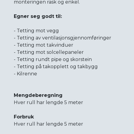
monteringen rask og enkel.
Egner seg godt til:
- Tetting mot vegg
- Tetting av ventilasjonsgjennomføringer
- Tetting mot takvinduer
- Tetting mot solcellepaneler
- Tetting rundt pipe og skorstein
- Tetting på takopplett og takbygg
- Kilrenne
Mengdeberegning
Hver rull har lengde 5 meter
Forbruk
Hver rull har lengde 5 meter