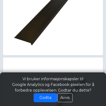
Vi bruker informasjonskapsler til
Google Analytics og Facebook-pixelen for å
forbedre opplevelsen. Godtar du dette?
Godta
Avvis