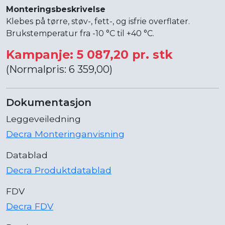
Monteringsbeskrivelse
Klebes på tørre, støv-, fett-, og isfrie overflater.
Brukstemperatur fra -10 °C til +40 °C.
Kampanje: 5 087,20 pr. stk
(Normalpris: 6 359,00)
Dokumentasjon
Leggeveiledning
Decra Monteringanvisning
Datablad
Decra Produktdatablad
FDV
Decra FDV