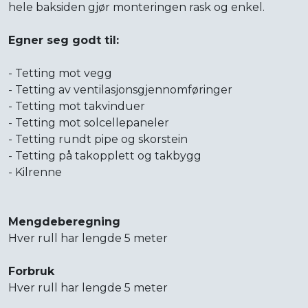
hele baksiden gjør monteringen rask og enkel.
Egner seg godt til:
- Tetting mot vegg
- Tetting av ventilasjonsgjennomføringer
- Tetting mot takvinduer
- Tetting mot solcellepaneler
- Tetting rundt pipe og skorstein
- Tetting på takopplett og takbygg
- Kilrenne
Mengdeberegning
Hver rull har lengde 5 meter
Forbruk
Hver rull har lengde 5 meter