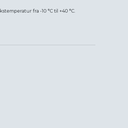
ukstemperatur fra -10 °C til +40 °C.