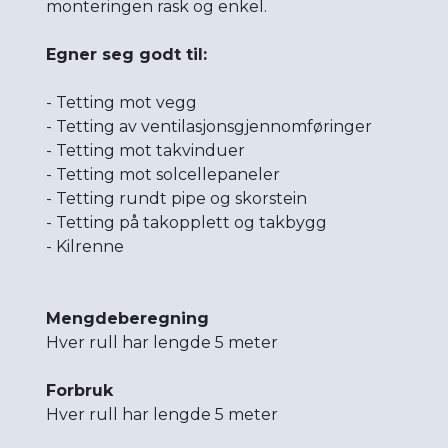
monteringen rask og enkel.
Egner seg godt til:
- Tetting mot vegg
- Tetting av ventilasjonsgjennomføringer
- Tetting mot takvinduer
- Tetting mot solcellepaneler
- Tetting rundt pipe og skorstein
- Tetting på takopplett og takbygg
- Kilrenne
Mengdeberegning
Hver rull har lengde 5 meter
Forbruk
Hver rull har lengde 5 meter