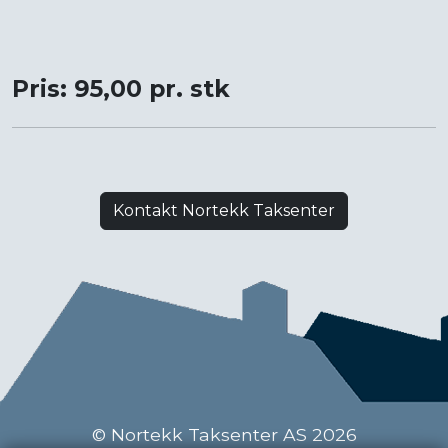
Pris: 95,00 pr. stk
Kontakt Nortekk Taksenter
© Nortekk Taksenter AS 2026