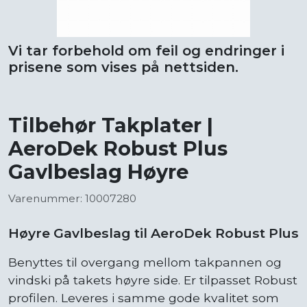
Vi tar forbehold om feil og endringer i
prisene som vises på nettsiden.
Tilbehør Takplater |
AeroDek Robust Plus
Gavlbeslag Høyre
Varenummer: 10007280
Høyre Gavlbeslag til AeroDek Robust Plus
Benyttes til overgang mellom takpannen og
vindski på takets høyre side. Er tilpasset Robust
profilen. Leveres i samme gode kvalitet som