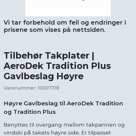
Vi tar forbehold om feil og endringer i
prisene som vises på nettsiden.
Tilbehør Takplater |
AeroDek Tradition Plus
Gavlbeslag Høyre
Varenummer: 10007318
Høyre Gavlbeslag til AeroDek Tradition
og Tradition Plus
Benyttes til overgang mellom takpannen og
vindski på takets høyre side. Er tilpasset