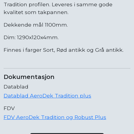
Tradition profilen. Leveres i samme gode
kvalitet som takpannen.
Dekkende mål 1100mm.
Dim: 1290x120x4mm.
Finnes i farger Sort, Rød antikk og Grå antikk.
Dokumentasjon
Datablad
Datablad AeroDek Tradition plus
FDV
FDV AeroDek Tradition og Robust Plus