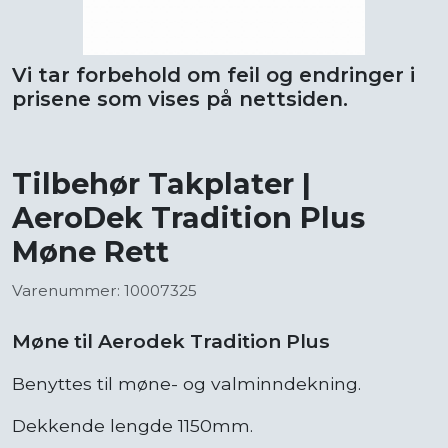
Vi tar forbehold om feil og endringer i
prisene som vises på nettsiden.
Tilbehør Takplater |
AeroDek Tradition Plus
Møne Rett
Varenummer: 10007325
Møne til Aerodek Tradition Plus
Benyttes til møne- og valminndekning.
Dekkende lengde 1150mm.