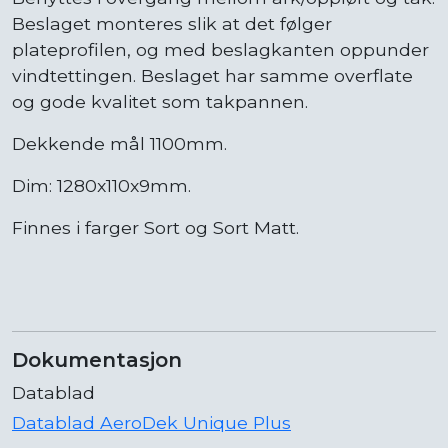
Beslaget monteres slik at det følger
plateprofilen, og med beslagkanten oppunder
vindtettingen. Beslaget har samme overflate
og gode kvalitet som takpannen.
Dekkende mål 1100mm.
Dim: 1280x110x9mm.
Finnes i farger Sort og Sort Matt.
Dokumentasjon
Datablad
Datablad AeroDek Unique Plus