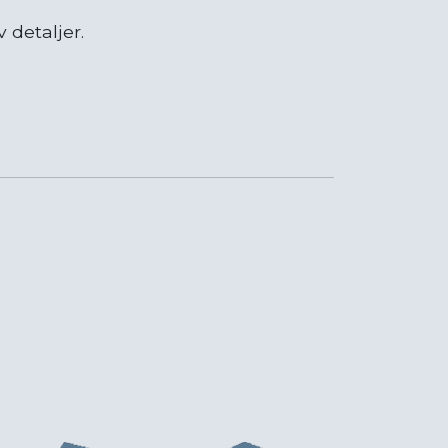
 detaljer.