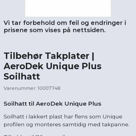
Vi tar forbehold om feil og endringer i
prisene som vises på nettsiden.
Tilbehør Takplater |
AeroDek Unique Plus
Soilhatt
Varenummer: 10007748
Soilhatt til AeroDek Unique Plus
Soilhatt i lakkert plast har flens som Unique
profilen og monteres samtidig med takpanne.