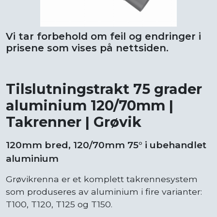
Vi tar forbehold om feil og endringer i
prisene som vises på nettsiden.
Tilslutningstrakt 75 grader
aluminium 120/70mm |
Takrenner | Grøvik
120mm bred, 120/70mm 75° i ubehandlet
aluminium
Grøvikrenna er et komplett takrennesystem
som produseres av aluminium i fire varianter:
T100, T120, T125 og T150.