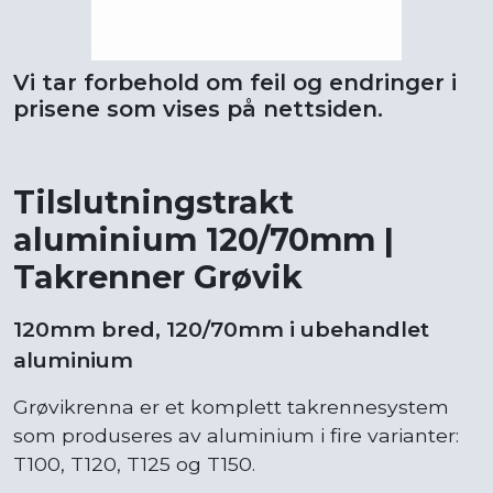
Vi tar forbehold om feil og endringer i
prisene som vises på nettsiden.
Tilslutningstrakt
aluminium 120/70mm |
Takrenner Grøvik
120mm bred, 120/70mm i ubehandlet
aluminium
Grøvikrenna er et komplett takrennesystem
som produseres av aluminium i fire varianter:
T100, T120, T125 og T150.